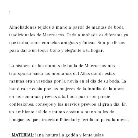
;
Almohadones tejidos a mano a partir de mantas de boda
tradicionales de Marruecos. Cada almohada es diferente ya
que trabajamos con telas antiguas y únicas. Son perfectos
para darle un toque boho y elegante a tu hogar.
La historia de las mantas de boda de Marruecos nos
transporta hasta las montañas del Atlas donde estas
mantas eran vestidas por la novia en el día de su boda. La
handira se cosía por las mujeres de la familia de la novia
en las semanas previas a la boda para compartir
confesiones, consejos y los nervios previos al gran día. En
un ambiente cálido e íntimo cosían a mano miles de
lentejuelas que atraerían felicidad y fertilidad para la novia.
· MATERIAL
: lana natural, algodón y lentejuelas