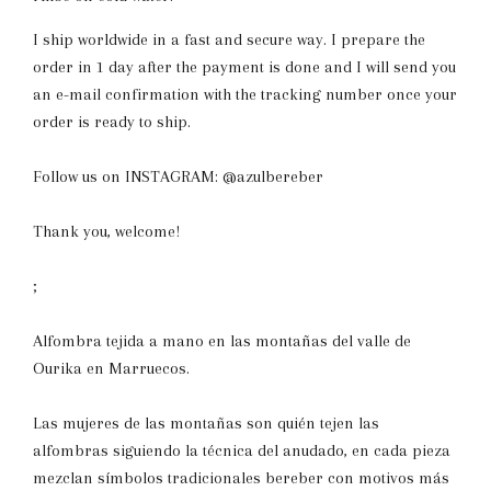
I ship worldwide in a fast and secure way. I prepare the
order in 1 day after the payment is done and I will send you
an e-mail confirmation with the tracking number once your
order is ready to ship.
Follow us on INSTAGRAM: @azulbereber
Thank you, welcome!
;
Alfombra tejida a mano en las montañas del valle de
Ourika en Marruecos.
Las mujeres de las montañas son quién tejen las
alfombras siguiendo la técnica del anudado, en cada pieza
mezclan símbolos tradicionales bereber con motivos más