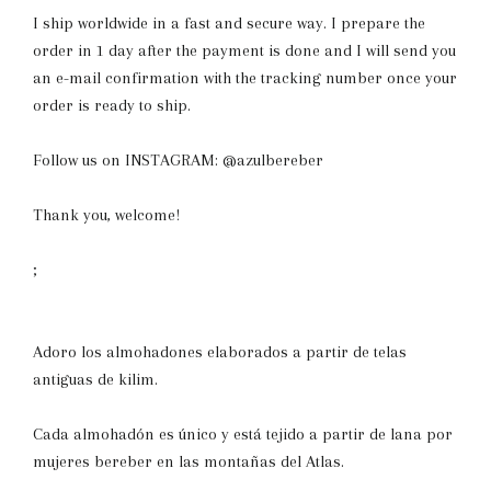
I ship worldwide in a fast and secure way. I prepare the
order in 1 day after the payment is done and I will send you
an e-mail confirmation with the tracking number once your
order is ready to ship.
Follow us on INSTAGRAM: @azulbereber
Thank you, welcome!
;
Adoro los almohadones elaborados a partir de telas
antiguas de kilim.
Cada almohadón es único y está tejido a partir de lana por
mujeres bereber en las montañas del Atlas.