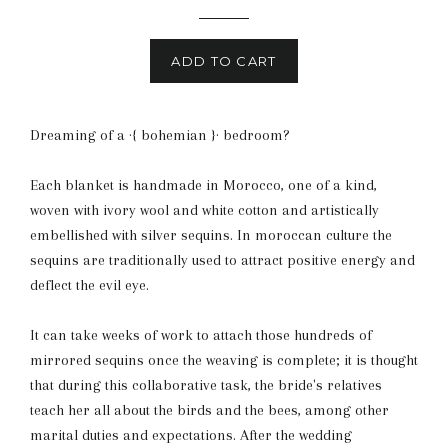
price
ADD TO CART
Dreaming of a ·{ bohemian }· bedroom?
Each blanket is handmade in Morocco, one of a kind,
woven with ivory wool and white cotton and artistically
embellished with silver sequins. In moroccan culture the
sequins are traditionally used to attract positive energy and
deflect the evil eye.
It can take weeks of work to attach those hundreds of
mirrored sequins once the weaving is complete; it is thought
that during this collaborative task, the bride's relatives
teach her all about the birds and the bees, among other
marital duties and expectations. After the wedding