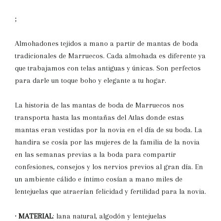
;
Almohadones tejidos a mano a partir de mantas de boda
tradicionales de Marruecos. Cada almohada es diferente ya
que trabajamos con telas antiguas y únicas. Son perfectos
para darle un toque boho y elegante a tu hogar.
La historia de las mantas de boda de Marruecos nos
transporta hasta las montañas del Atlas donde estas
mantas eran vestidas por la novia en el día de su boda. La
handira se cosía por las mujeres de la familia de la novia
en las semanas previas a la boda para compartir
confesiones, consejos y los nervios previos al gran día. En
un ambiente cálido e íntimo cosían a mano miles de
lentejuelas que atraerían felicidad y fertilidad para la novia.
· MATERIAL
: lana natural, algodón y lentejuelas