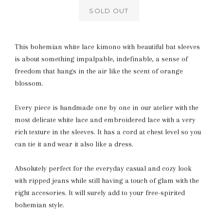
SOLD OUT
This bohemian white lace kimono with beautiful bat sleeves
is about something impalpable, indefinable, a sense of
freedom that hangs in the air like the scent of orange
blossom.
Every piece is handmade one by one in our atelier with the
most delicate white lace and embroidered lace with a very
rich texture in the sleeves. It has a cord at chest level so you
can tie it and wear it also like a dress.
Absolutely perfect for the everyday casual and cozy look
with ripped jeans while still having a touch of glam with the
right accesories. It
will surely add to your free-spirited
bohemian style.