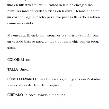
uno en nuestro atelier utilizando la tela de encaje y las
puntillas más delicadas y ricas en textura. Hemos añadido
un cordón bajo el pecho para que puedas llevarlo también
como un vestido.
Me encanta llevarlo con vaqueros o shorts y también con
un vestido blanco para un look bohemio chic con un toque
glam.
COLOR
: Blanco
TALLA
: Única
CÓMO LLEVARLO
:
Llévalo descalza, con jeans desgastados
y unas gotas de fleur de orange en tu piel.
CUIDADO
: Puedes lavarlo a máquina