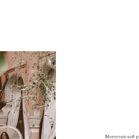
Moroccan soft p